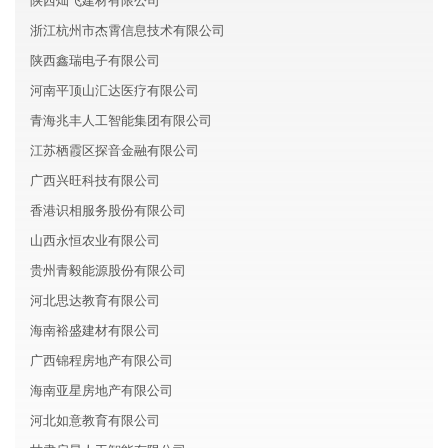
陕西灿飞建材有限公司
浙江杭州市杰霄信息技术有限公司
陕西鑫瑞电子有限公司
河南平顶山汇达医疗有限公司
青海兆丰人工智能集团有限公司
江苏栖霞区探音金融有限公司
广西兴旺科技有限公司
香港识相服务股份有限公司
山西永恒农业有限公司
贵州青毅能源股份有限公司
河北思达教育有限公司
海南裕盛建材有限公司
广西锦程房地产有限公司
海南亚星房地产有限公司
河北如意教育有限公司