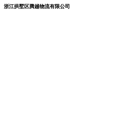
浙江拱墅区腾越物流有限公司
网站首页