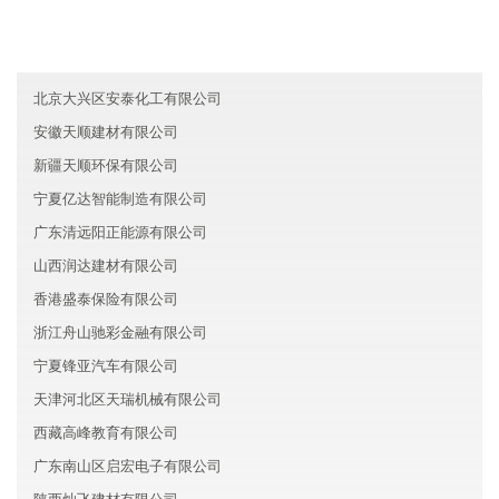
江西晶成旅游股份有限公司
广东从化区森霸金融有限公司
北京大兴区安泰化工有限公司
安徽天顺建材有限公司
新疆天顺环保有限公司
宁夏亿达智能制造有限公司
广东清远阳正能源有限公司
山西润达建材有限公司
香港盛泰保险有限公司
浙江舟山驰彩金融有限公司
宁夏锋亚汽车有限公司
天津河北区天瑞机械有限公司
西藏高峰教育有限公司
广东南山区启宏电子有限公司